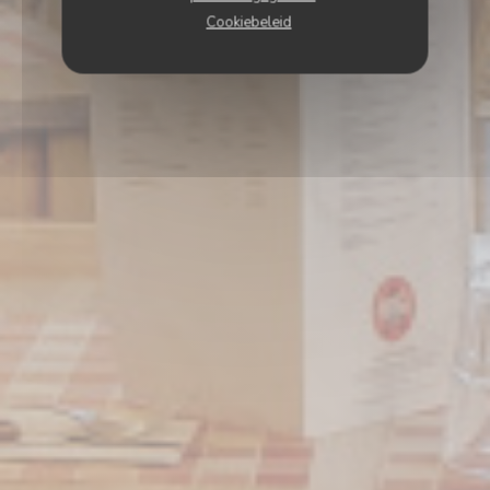
Cookiebeleid