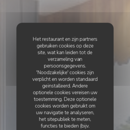
Het restaurant en zijn partners
gebruiken cookies op deze
site, wat kan leiden tot de
verzameling van
persoonsgegevens.
'Noodzakelijke' cookies zijn
verplicht en worden standaard
geïnstalleerd. Andere
optionele cookies vereisen uw
toestemming. Deze optionele
cookies worden gebruikt om
uw navigatie te analyseren,
het sitepubliek te meten,
functies te bieden (bijv.