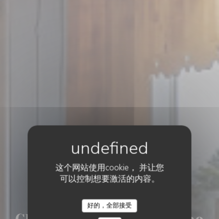
这个网站使用cookie， 并让您
可以控制想要激活的内容。
•
LILLE
好的，全部接受
CH'TI CHARIVARI - LOMME