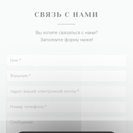
СВЯЗЬ С НАМИ
Вы хотите связаться с нами?
Заполните форму ниже!