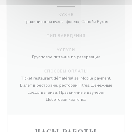
КУХНЯ
Традиционная кухня, фондю, Савойя Кухня
ТИП ЗАВЕДЕНИЯ
УСЛУГИ
Групповое питание по резервации
СПОСОБЫ ОПЛАТЫ
Ticket restaurant dématérialisé, Mobile payment,
Билет в ресторане, ресторан Titres, Денежные
средства, виза, Праздничные ваучеры,
Дебетовая карточка
ЧАСЫ РАБОТЫ