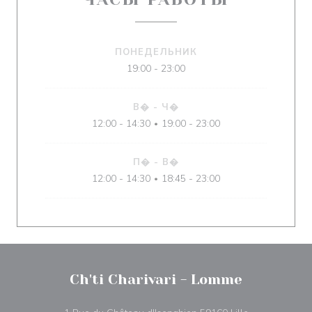
ПОНЕДЕЛЬНИК
19:00 - 23:00
В�
-
Ч�
12:00 - 14:30
19:00 - 23:00
•
П�
-
В�
12:00 - 14:30
18:45 - 23:00
•
Ch'ti Charivari - Lomme