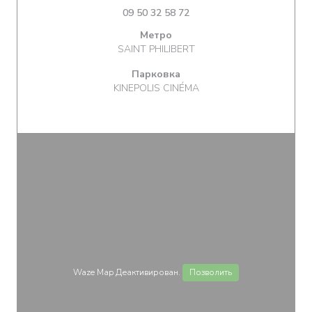
09 50 32 58 72
Метро
SAINT PHILIBERT
Парковка
KINEPOLIS CINÉMA
Waze Map Деактивирован.
Позволить